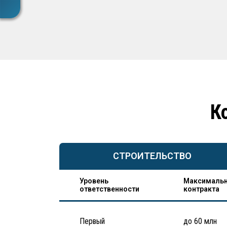
К
СТРОИТЕЛЬСТВО
Уровень
Максимальн
ответственности
контракта
Первый
до 60 млн