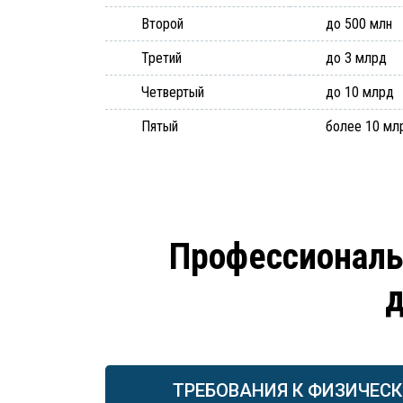
Второй
до 500 млн
Третий
до 3 млрд
Четвертый
до 10 млрд
Пятый
более 10 мл
Профессиональ
д
ТРЕБОВАНИЯ К ФИЗИЧЕС