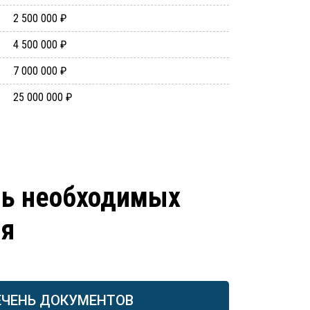
2 500 000 ₽
4 500 000 ₽
7 000 000 ₽
25 000 000 ₽
нь необходимых
ия
ЕЧЕНЬ ДОКУМЕНТОВ