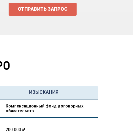
ОТПРАВИТЬ ЗАПРОС
РО
ИЗЫСКАНИЯ
Компенсационный фонд договорных
обязательств
200 000 ₽