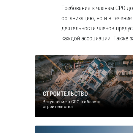
Требования к членам СРО д
организацию, но и в течени
деятельности членов преду
каждой ассоциации. Также 
СТРОИТЕЛЬСТВО
Вступление в СРО в области
строительства