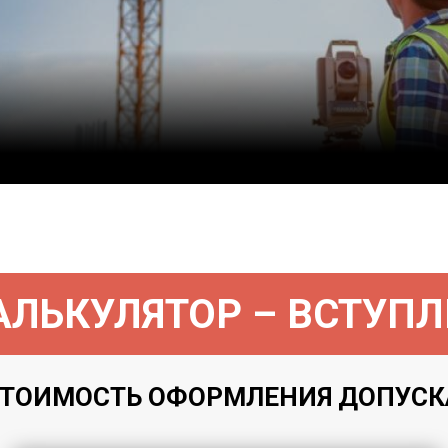
ЛЬКУЛЯТОР – ВСТУПЛ
ТОИМОСТЬ ОФОРМЛЕНИЯ ДОПУСКА 