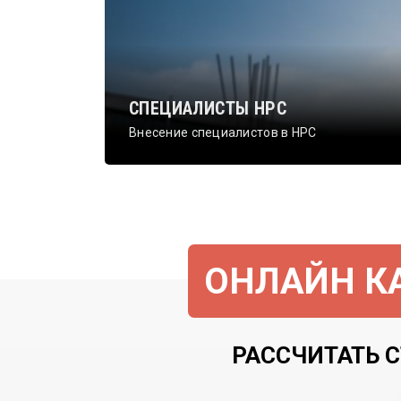
СПЕЦИАЛИСТЫ НРС
Внесение специалистов в НРС
ОНЛАЙН КА
РАССЧИТАТЬ С