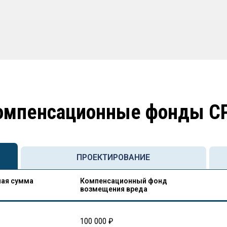
омпенсационные фонды С
ПРОЕКТИРОВАНИЕ
ая сумма
Компенсационный фонд
возмещения вреда
100 000 ₽