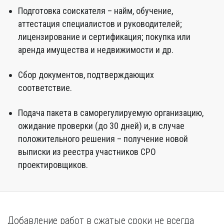
Подготовка соискателя – найм, обучение,
аттестация специалистов и руководителей;
лицензирование и сертификация; покупка или
аренда имущества и недвижимости и др.
Сбор документов, подтверждающих
соответствие.
Подача пакета в саморегулируемую организацию,
ожидание проверки (до 30 дней) и, в случае
положительного решения – получение новой
выписки из реестра участников СРО
проектировщиков.
Добавление работ в сжатые сроки не всегда