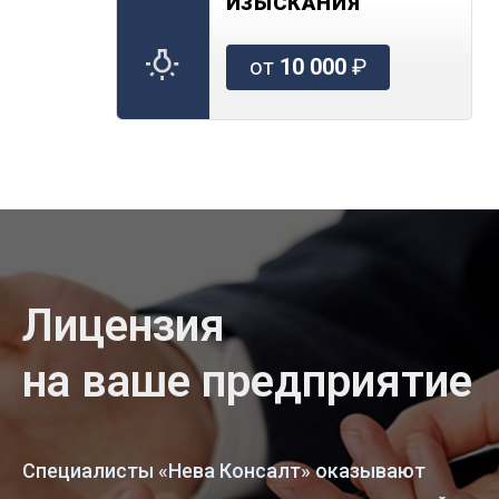
ИЗЫСКАНИЯ
от
10 000
₽
Лицензия
на ваше предприятие
Специалисты «Нева Консалт» оказывают