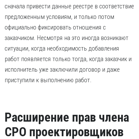
сначала привести данные реестре в соответствие
предложенным условиям, и только потом
официально фиксировать отношения с
заказчиком. Несмотря на это иногда возникают
ситуации, когда необходимость добавления
работ появляется только тогда, когда заказчик и
исполнитель уже заключили договор и даже
приступили к выполнению работ.
Расширение прав члена
СРО проектировщиков