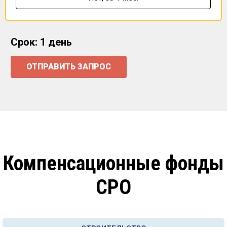
Срок: 1 день
ОТПРАВИТЬ ЗАПРОС
Компенсационные фонды
СРО