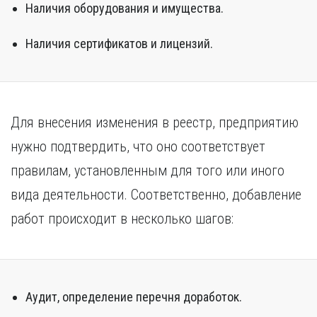
Наличия оборудования и имущества.
Наличия сертификатов и лицензий.
Для внесения изменения в реестр, предприятию
нужно подтвердить, что оно соответствует
правилам, установленным для того или иного
вида деятельности. Соответственно, добавление
работ происходит в несколько шагов:
Аудит, определение перечня доработок.