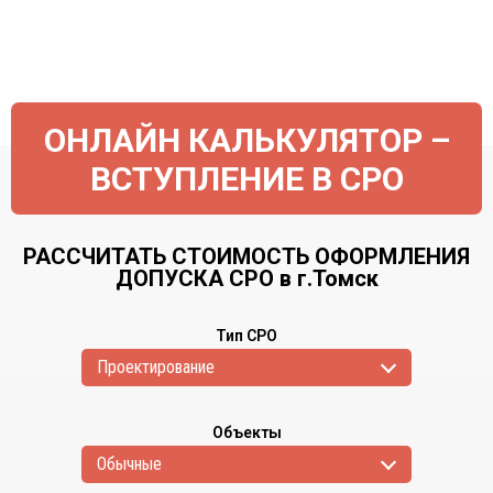
ОНЛАЙН КАЛЬКУЛЯТОР –
ВСТУПЛЕНИЕ В СРО
РАССЧИТАТЬ СТОИМОСТЬ ОФОРМЛЕНИЯ
ДОПУСКА СРО в г.Томск
Тип СРО
Проектирование
Объекты
Обычные