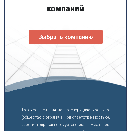
компаний
Выбрать компанию
Готовое предприятие – это юридическое лицо
(общество с ограниченной ответственностью),
зарегистрированное в установленном законом