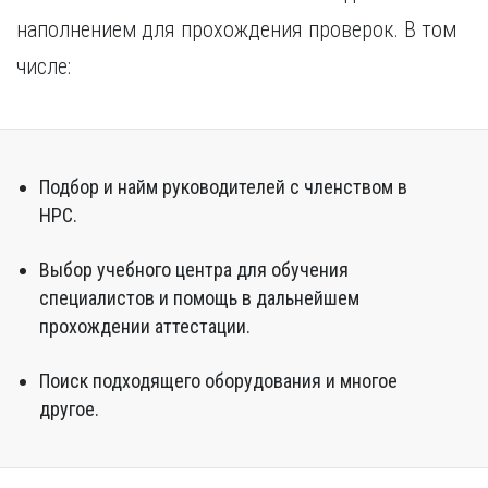
наполнением для прохождения проверок. В том
числе:
Подбор и найм руководителей с членством в
НРС.
Выбор учебного центра для обучения
специалистов и помощь в дальнейшем
прохождении аттестации.
Поиск подходящего оборудования и многое
другое.