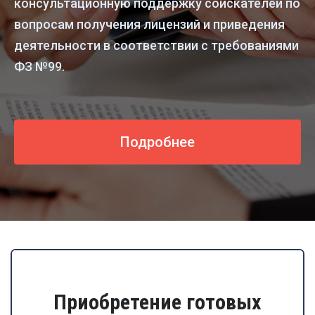
консультационную поддержку соискателей по
вопросам получения лицензий и приведения
деятельности в соответствии с требованиями
ФЗ №99.
Подробнее
Приобретение готовых