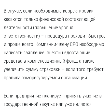
В случае, если необходимые корректировки
касаются только финансовой составляющей
деятельности (повышение уровня
ответственности) – процедура проходит быстрее
и проще всего. Компании-члену СРО необходимо
написать заявление, внести недостающие
средства в компенсационный фонд, а также
увеличить сумму страховки – если того требуют
правила саморегулируемой организации.
Если предприятие планирует принять участие в
государственной закупке или уже является