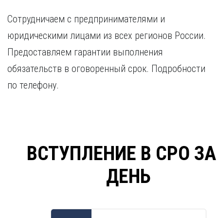
Сотрудничаем с предпринимателями и
юридическими лицами из всех регионов России.
Предоставляем гарантии выполнения
обязательств в оговоренный срок. Подробности
по телефону.
ВСТУПЛЕНИЕ В СРО ЗА
ДЕНЬ