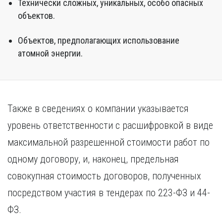
Технически сложных, уникальных, особо опасных
объектов.
Объектов, предполагающих использование
атомной энергии.
Также в сведениях о компании указывается
уровень ответственности с расшифровкой в виде
максимальной разрешенной стоимости работ по
одному договору, и, наконец, предельная
совокупная стоимость договоров, полученных
посредством участия в тендерах по 223-ФЗ и 44-
ФЗ.