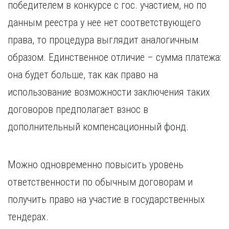
победителем в конкурсе с гос. участием, но по
данным реестра у нее нет соответствующего
права, то процедура выглядит аналогичным
образом. Единственное отличие – сумма платежа:
она будет больше, так как право на
использование возможности заключения таких
договоров предполагает взнос в
дополнительный компенсационный фонд.
Можно одновременно повысить уровень
ответственности по обычным договорам и
получить право на участие в государственных
тендерах.