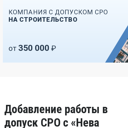
КОМПАНИЯ С ДОПУСКОМ СРО
НА СТРОИТЕЛЬСТВО
350 000
от
₽
Добавление работы в
допуск СРО с «Нева