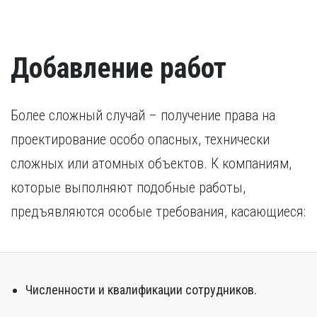
Добавление работ
Более сложный случай – получение права на
проектирование особо опасных, технически
сложных или атомных объектов. К компаниям,
которые выполняют подобные работы,
предъявляются особые требования, касающиеся:
Численности и квалификации сотрудников.