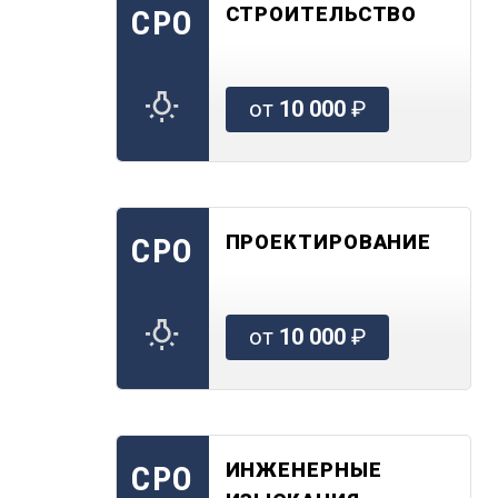
СТРОИТЕЛЬСТВО
СРО
от
10 000
₽
ПРОЕКТИРОВАНИЕ
СРО
от
10 000
₽
ИНЖЕНЕРНЫЕ
СРО