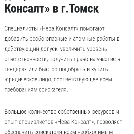
Консалт» в г.Томск
Специалисты «Нева Консалт» помогают
добавить особо опасные и атомные работы в
действующий допуск, увеличить уровень
ответственности, получить право на участие в
тендерах или быстро подобрать и купить
юридическое лицо, соответствующее всем
требованиям соискателя.
Большое количество собственных ресурсов и
опыт специалистов «Нева Консалт», позволяет
обеспечить соискателя всем необходимым