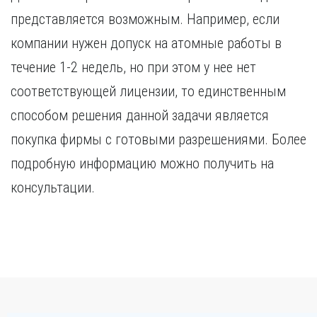
представляется возможным. Например, если
компании нужен допуск на атомные работы в
течение 1-2 недель, но при этом у нее нет
соответствующей лицензии, то единственным
способом решения данной задачи является
покупка фирмы с готовыми разрешениями. Более
подробную информацию можно получить на
консультации.