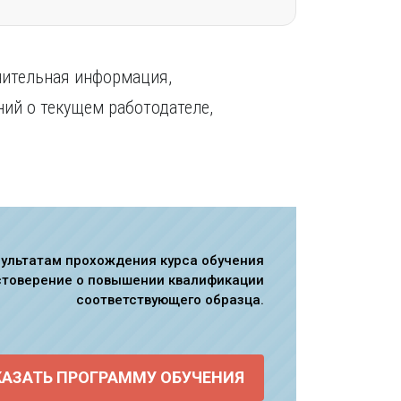
нительная информация,
ий о текущем работодателе,
зультатам прохождения курса обучения
стоверение о повышении квалификации
соответствующего образца.
КАЗАТЬ ПРОГРАММУ ОБУЧЕНИЯ