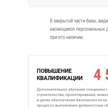
В закрытой части базы, ви
касающаяся персональных да
при его наличии.
4 
ПОВЫШЕНИЕ
КВАЛИФИКАЦИИ
Дополнительное обучение специалист
строительства, проектирования, инж
в целях обеспечения безопасности на 
процессе выполнения должностных об