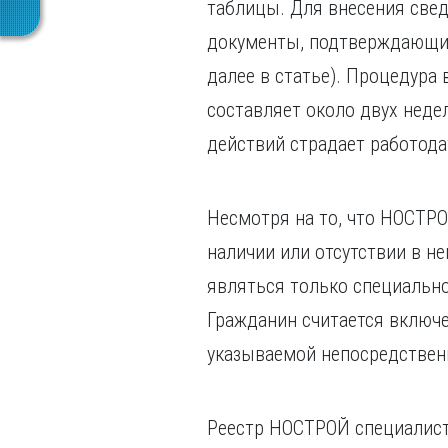
таблицы. Для внесения свед
документы, подтверждающие
далее в статье). Процедура
составляет около двух неде
действий страдает работода
Несмотря на то, что НОСТР
наличии или отсутствии в 
являться только специально
Гражданин считается включе
указываемой непосредственн
Реестр НОСТРОЙ специалис