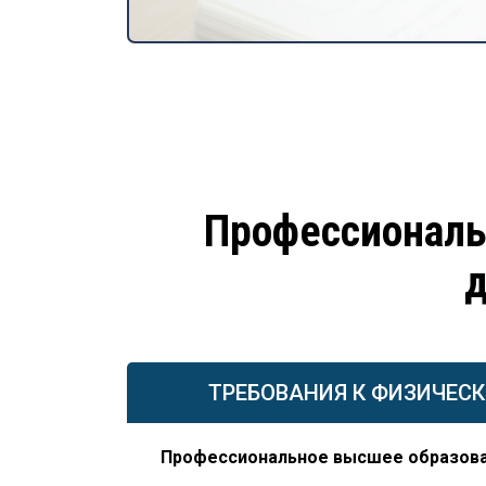
Профессиональ
д
ТРЕБОВАНИЯ К ФИЗИЧЕС
Профессиональное высшее образов