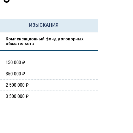
ИЗЫСКАНИЯ
Компенсационный фонд договорных
обязательств
150 000 ₽
350 000 ₽
2 500 000 ₽
3 500 000 ₽