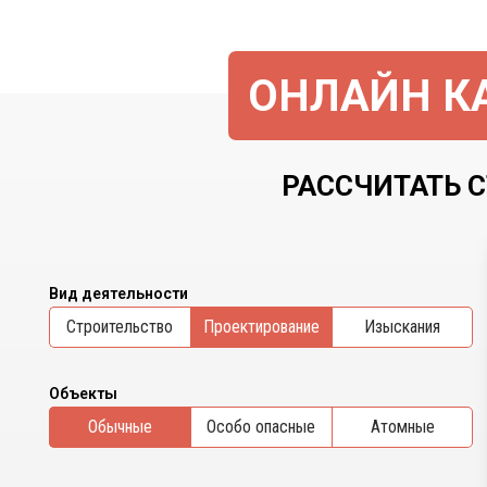
ОНЛАЙН КА
РАССЧИТАТЬ С
Вид деятельности
Cтроительство
Проектирование
Изыскания
Объекты
Обычные
Особо опасные
Атомные