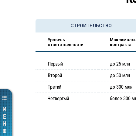
СТРОИТЕЛЬСТВО
Уровень
Максимальн
ответственности
контракта
Первый
до 25 млн
Второй
до 50 млн
Третий
до 300 млн
Четвертый
более 300 м
МЕНЮ