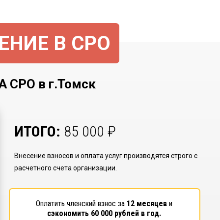
ЕНИЕ В СРО
СРО в г.Томск
ИТОГО:
85 000
₽
Внесение взносов и оплата услуг производятся строго с
расчетного счета организации.
Оплатить членский взнос за
12 месяцев
и
сэкономить
60 000
рублей в год.