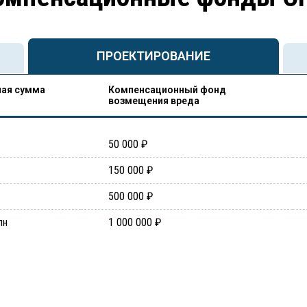
ПРОЕКТИРОВАНИЕ
ая сумма
Компенсационный фонд
возмещения вреда
50 000 ₽
150 000 ₽
500 000 ₽
лн
1 000 000 ₽