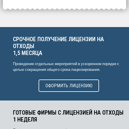
Выберите интересующие вас пункты
для начала расчёта.
СРОЧНОЕ ПОЛУЧЕНИЕ ЛИЦЕНЗИИ НА
ОТХОДЫ
1,5 МЕСЯЦА
Проведение отдельных мероприятий в ускоренном порядке с
целью сокращения общего срока лицензирования.
ОФОРМИТЬ ЛИЦЕНЗИЮ
ГОТОВЫЕ ФИРМЫ С ЛИЦЕНЗИЕЙ НА ОТХОДЫ
1 НЕДЕЛЯ