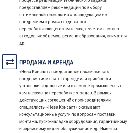
процессе реализации технического задания
предоставляем рекомендации по выбору
оптимальной технологии с последующим ее
внедрением в рамках отдельного
перерабатывающего комплекса, с учетом состава
отходов, их объемов, региона образования, климата и
др.
ПРОДАЖА И АРЕНДА
«Нева Консалт» предоставляет возможность
предприятиям взять в аренду или приобрести
установки отдельные или в составе промышленных
комплексов по переработке отходов. В рамках
действующих соглашений с производителями,
специалисты «Нева Консалт» оказывают
консультационные услуги по вопросам поставки,
монтажа, пуско-наладке оборудования, гарантийному
и сервисному видам обслуживания и др. Имеется