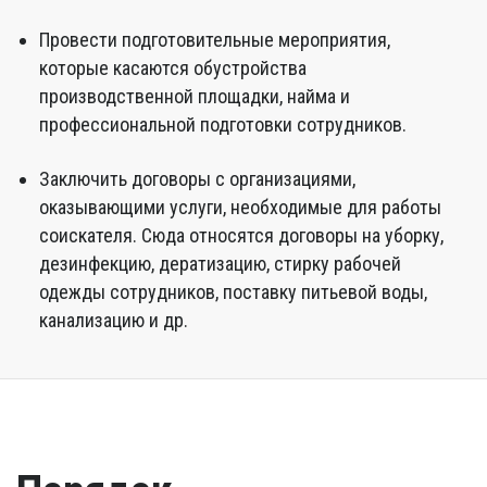
Провести подготовительные мероприятия,
которые касаются обустройства
производственной площадки, найма и
профессиональной подготовки сотрудников.
Заключить договоры с организациями,
оказывающими услуги, необходимые для работы
соискателя. Сюда относятся договоры на уборку,
дезинфекцию, дератизацию, стирку рабочей
одежды сотрудников, поставку питьевой воды,
канализацию и др.