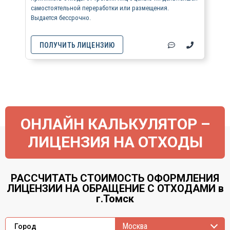
самостоятельной переработки или размещения.
Выдается бессрочно.
ПОЛУЧИТЬ ЛИЦЕНЗИЮ
ОНЛАЙН КАЛЬКУЛЯТОР –
ЛИЦЕНЗИЯ НА ОТХОДЫ
РАССЧИТАТЬ СТОИМОСТЬ ОФОРМЛЕНИЯ
ЛИЦЕНЗИИ НА ОБРАЩЕНИЕ С ОТХОДАМИ в
г.Томск
Москва
Город