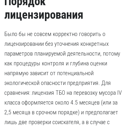
Порядок
лицензирования
Было бы не совсем корректно говорить о
лицензировании без уточнения конкретных
параметров планируемой деятельности, потому
как процедуры контроля и глубина оценки
напрямую зависит от потенциальной
экологической опасности предприятия. Для
сравнения: лицензия ТБО на перевозку мусора IV
класса оформляется около 4.5 месяцев (или за
2,5 месяца в срочном порядке) и предполагает
лишь две проверки соискателя, а в случае с