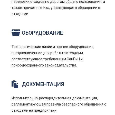
перевозки отходов по дорогам общего пользования, а
также прочая техника, участвующая в обращении с
отходами.
ОБОРУДОВАНИЕ
Технологические линии и прочее оборудование,
предназначенное для работы с отходами,
соответствующее требованиям СанПиН и
природоохранного законодательства.
ДОКУМЕНТАЦИЯ
Исполнительно-распорядительная документация,
регламентирующая правила безопасного обращения с
отходами на предприятии.