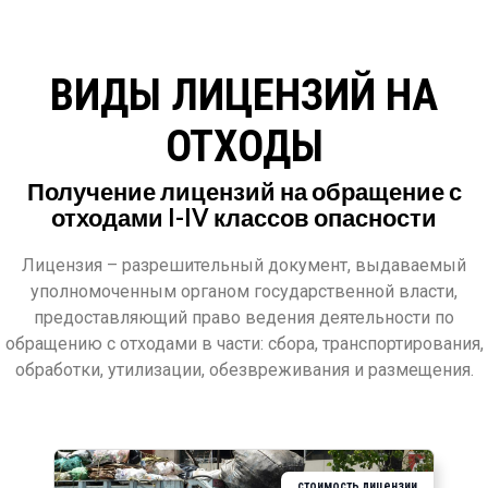
ВИДЫ ЛИЦЕНЗИЙ НА
ОТХОДЫ
Получение лицензий на обращение с
отходами I-IV классов опасности
Лицензия – разрешительный документ, выдаваемый
уполномоченным органом государственной власти,
предоставляющий право ведения деятельности по
обращению с отходами в части: сбора, транспортирования,
обработки, утилизации, обезвреживания и размещения.
стоимость лицензии