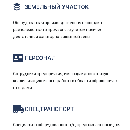
ЗЕМЕЛЬНЫЙ УЧАСТОК
Оборудованная производственная площадка,
расположенная в промзоне, с учетом наличия
достаточной санитарно-защитной зоны.
ПЕРСОНАЛ
Сотрудники предприятия, имеющие достаточную
квалификацию и опыт работы в области обращения с
отходами.
СПЕЦТРАНСПОРТ
Специально оборудованные т/с, предназначенные для