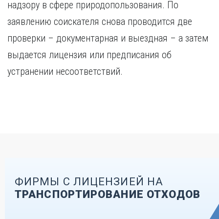
надзору в сфере природопользования. По
заявлению соискателя снова проводится две
проверки – документарная и выездная – а затем
выдается лицензия или предписания об
устранении несоответствий.
ФИРМЫ С ЛИЦЕНЗИЕЙ НА
ТРАНСПОРТИРОВАНИЕ ОТХОДОВ