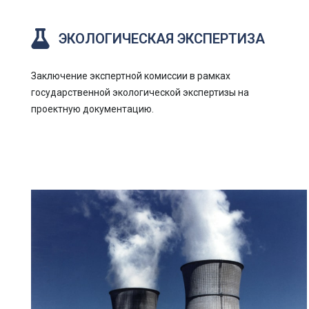
ЭКОЛОГИЧЕСКАЯ ЭКСПЕРТИЗА
Заключение экспертной комиссии в рамках
государственной экологической экспертизы на
проектную документацию.