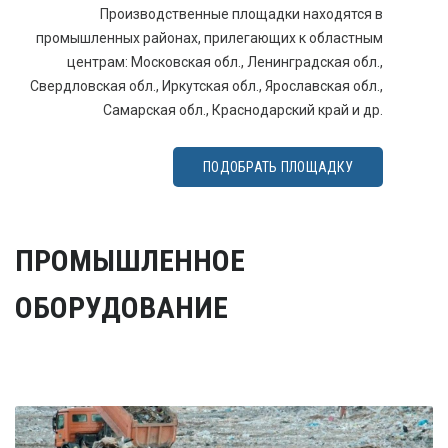
Производственные площадки находятся в
промышленных районах, прилегающих к областным
центрам: Московская обл., Ленинградская обл.,
Свердловская обл., Иркутская обл., Ярославская обл.,
Самарская обл., Краснодарский край и др.
ПОДОБРАТЬ ПЛОЩАДКУ
ПРОМЫШЛЕННОЕ
ОБОРУДОВАНИЕ