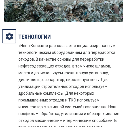
ТЕХНОЛОГИИ
«Нева Консалт» располагает специализированным
технологическим оборудованием для переработки
отходов. В качестве основы для переработки
нефтесодержащих отходов, в том числе шламов,
масел и др. используем крекинговую установку,
дистиллятор, сепаратор, пиролизную печь. Для
утилизации строительных отходов используем
дробильные комплексы. Для некоторых
промышленных отходов и ТКО используем
инсинератор с активной системой газоочистки. Наш
профиль – обработка, утилизация и обезвреживание
отходов механическим и термическим способами. В