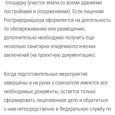
площадку (участок земли со всеми зданиями
постройками и сооружениями). Если лицензия
Росприроднадзора оформляется на деятельность
по обезвреживанию или размещению,
дополнительно необходимо получить еще
несколько санитарно-эпидемиологических
заключений (на проектную документацию).
Когда подготовительные мероприятия
завершены и на руках у соискателя имеются все
необходимые документы, остается только
сформировать лицензионное дело и обратиться
с ним непосредственно в Федеральную службу по