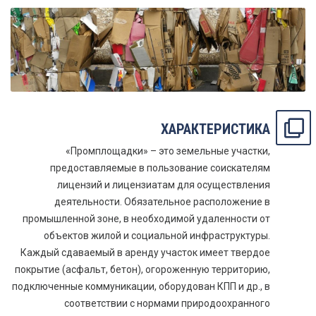
ХАРАКТЕРИСТИКА
«Промплощадки» – это земельные участки,
предоставляемые в пользование соискателям
лицензий и лицензиатам для осуществления
деятельности. Обязательное расположение в
промышленной зоне, в необходимой удаленности от
объектов жилой и социальной инфраструктуры.
Каждый сдаваемый в аренду участок имеет твердое
покрытие (асфальт, бетон), огороженную территорию,
подключенные коммуникации, оборудован КПП и др., в
соответствии с нормами природоохранного