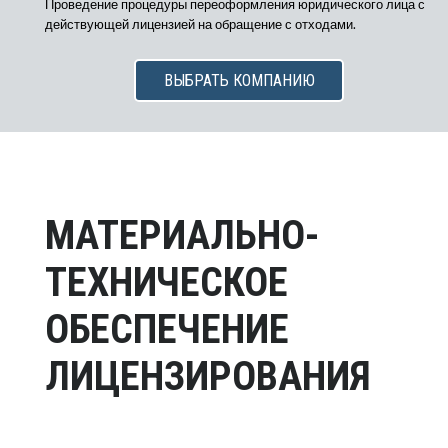
Проведение процедуры переоформления юридического лица с
действующей лицензией на обращение с отходами.
ВЫБРАТЬ КОМПАНИЮ
МАТЕРИАЛЬНО-
ТЕХНИЧЕСКОЕ
ОБЕСПЕЧЕНИЕ
ЛИЦЕНЗИРОВАНИЯ