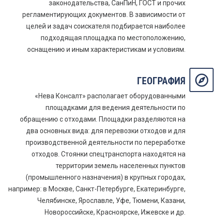
законодательства, СанПиН, ГОСТ и прочих
регламентирующих документов. В зависимости от
целей и задач соискателя подбирается наиболее
подходящая площадка по местоположению,
оснащению и иным характеристикам и условиям.
ГЕОГРАФИЯ
«Нева Консалт» располагает оборудованными
площадками для ведения деятельности по
обращению с отходами. Площадки разделяются на
два основных вида: для перевозки отходов и для
производственной деятельности по переработке
отходов. Стоянки спецтранспорта находятся на
территории земель населенных пунктов
(промышленного назначения) в крупных городах,
например: в Москве, Санкт-Петербурге, Екатеринбурге,
Челябинске, Ярославле, Уфе, Тюмени, Казани,
Новороссийске, Красноярске, Ижевске и др.