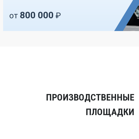
800 000
от
₽
ПРОИЗВОДСТВЕННЫЕ
ПЛОЩАДКИ