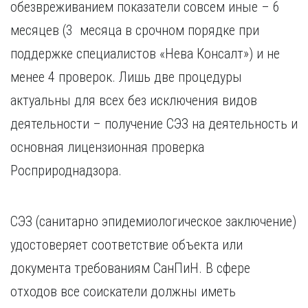
обезвреживанием показатели совсем иные – 6
месяцев (3 месяца в срочном порядке при
поддержке специалистов «Нева Консалт») и не
менее 4 проверок. Лишь две процедуры
актуальны для всех без исключения видов
деятельности – получение СЭЗ на деятельность и
основная лицензионная проверка
Росприроднадзора.
СЭЗ (санитарно эпидемиологическое заключение)
удостоверяет соответствие объекта или
документа требованиям СанПиН. В сфере
отходов все соискатели должны иметь