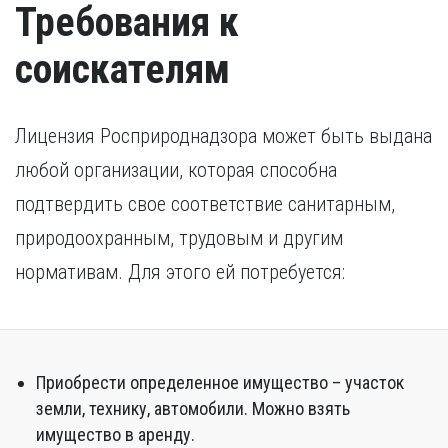
Требования к
соискателям
Лицензия Росприроднадзора может быть выдана
любой организации, которая способна
подтвердить свое соответствие санитарным,
природоохранным, трудовым и другим
нормативам. Для этого ей потребуется:
Приобрести определенное имущество – участок
земли, технику, автомобили. Можно взять
имущество в аренду.