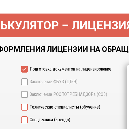
ЬКУЛЯТОР – ЛИЦЕНЗИ
ФОРМЛЕНИЯ ЛИЦЕНЗИИ НА ОБРАЩЕН
Подготовка документов на лицензирование
Заключение ФБУЗ (ЦГиЭ)
Заключение РОСПОТРЕБНАДЗОРа (СЭЗ)
Технические специалисты (обучение)
Спецтехника (аренда)