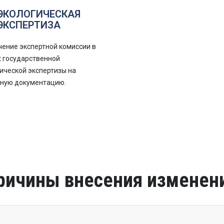
ЭКОЛОГИЧЕСКАЯ
ЭКСПЕРТИЗА
ение экспертной комиссии в
 государственной
ической экспертизы на
тную документацию.
ичины внесения изменен