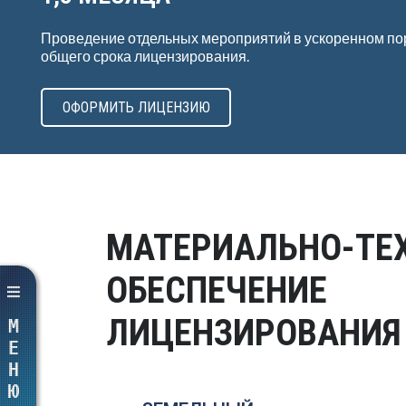
Проведение отдельных мероприятий в ускоренном по
общего срока лицензирования.
ОФОРМИТЬ ЛИЦЕНЗИЮ
МАТЕРИАЛЬНО-ТЕ
ОБЕСПЕЧЕНИЕ
ЛИЦЕНЗИРОВАНИЯ
МЕНЮ