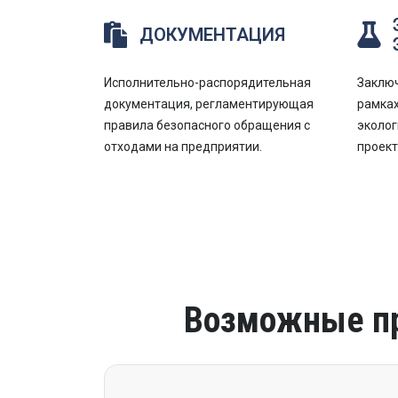
ДОКУМЕНТАЦИЯ
Исполнительно-распорядительная
Заключ
документация, регламентирующая
рамках
правила безопасного обращения с
эколог
отходами на предприятии.
проек
Возможные пр