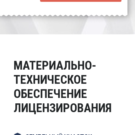
МАТЕРИАЛЬНО-
ТЕХНИЧЕСКОЕ
ОБЕСПЕЧЕНИЕ
ЛИЦЕНЗИРОВАНИЯ