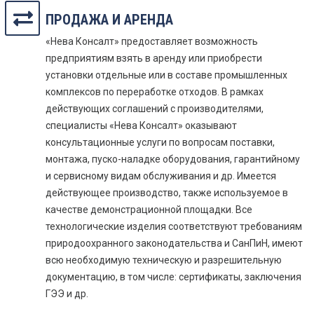
ПРОДАЖА И АРЕНДА
«Нева Консалт» предоставляет возможность
предприятиям взять в аренду или приобрести
установки отдельные или в составе промышленных
комплексов по переработке отходов. В рамках
действующих соглашений с производителями,
специалисты «Нева Консалт» оказывают
консультационные услуги по вопросам поставки,
монтажа, пуско-наладке оборудования, гарантийному
и сервисному видам обслуживания и др. Имеется
действующее производство, также используемое в
качестве демонстрационной площадки. Все
технологические изделия соответствуют требованиям
природоохранного законодательства и СанПиН, имеют
всю необходимую техническую и разрешительную
документацию, в том числе: сертификаты, заключения
ГЭЭ и др.