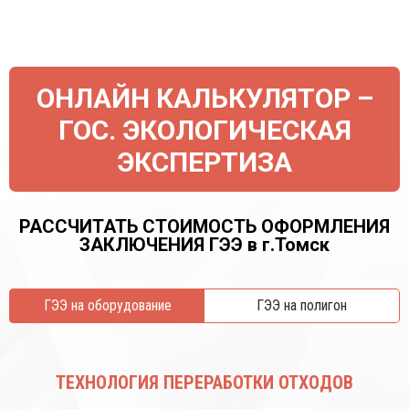
ОНЛАЙН КАЛЬКУЛЯТОР –
ГОС. ЭКОЛОГИЧЕСКАЯ
ЭКСПЕРТИЗА
РАССЧИТАТЬ СТОИМОСТЬ ОФОРМЛЕНИЯ
ЗАКЛЮЧЕНИЯ ГЭЭ в г.Томск
ГЭЭ на оборудование
ГЭЭ на полигон
ТЕХНОЛОГИЯ ПЕРЕРАБОТКИ ОТХОДОВ