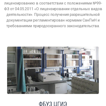
лицензированию в соответствии с положениями №99-
ФЗ от 04.05.2011 «О лицензировании отдельных видов
деятельности». Процесс получения разрешительной
документации регламентирован нормами СанПиН и
требованиями природоохранного законодательства.
ФБУЗ ЦГИЭ