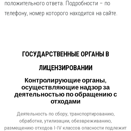
положительного ответа. Подробности – по
телефону, номер которого находится на сайте.
ГОСУДАРСТВЕННЫЕ ОРГАНЫ В
ЛИЦЕНЗИРОВАНИИ
Контролирующие органы,
осуществляющие надзор за
деятельностью по обращению с
отходами
Деятельность по сбору, транспортированию,
обработке, утилизации, обезвреживанию,
размещению отходов I-IV классов опасности подлежит