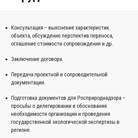
Консультация – выяснение характеристик
объекта, обсуждение перспектив переноса,
оглашение стоимости сопровождения и др.
Заключение договора.
Передача проектной и сопроводительной
документации.
Подготовка документов для Росприроднадзора –
просьбы о делегировании и обоснования
необходимости организации и проведения
государственной экологической экспертизы в
регионе.