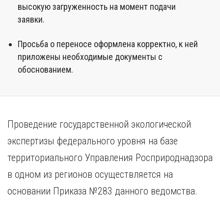
высокую загруженность на момент подачи
заявки.
Просьба о переносе оформлена корректно, к ней
приложены необходимые документы с
обоснованием.
Проведение государственной экологической
экспертизы федерального уровня на базе
территориального Управления Росприроднадзора
в одном из регионов осуществляется на
основании Приказа №283 данного ведомства.