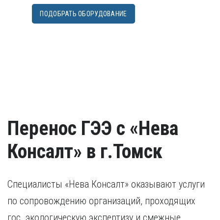
ПОДОБРАТЬ ОБОРУДОВАНИЕ
Перенос ГЭЭ с «Нева
Консалт» в г.Томск
Специалисты «Нева Консалт» оказывают услуги
по сопровождению организаций, проходящих
гос. экологическую экспертизу и смежные