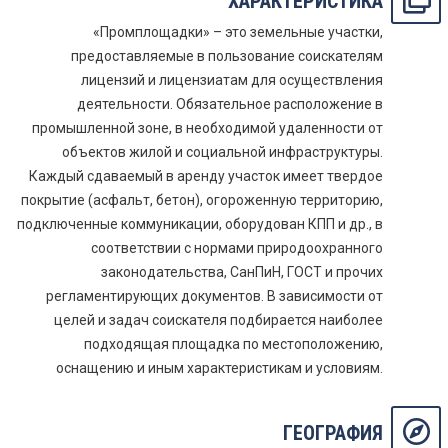
ХАРАКТЕРИСТИКА
«Промплощадки» – это земельные участки,
предоставляемые в пользование соискателям
лицензий и лицензиатам для осуществления
деятельности. Обязательное расположение в
промышленной зоне, в необходимой удаленности от
объектов жилой и социальной инфраструктуры.
Каждый сдаваемый в аренду участок имеет твердое
покрытие (асфальт, бетон), огороженную территорию,
подключенные коммуникации, оборудован КПП и др., в
соответствии с нормами природоохранного
законодательства, СанПиН, ГОСТ и прочих
регламентирующих документов. В зависимости от
целей и задач соискателя подбирается наиболее
подходящая площадка по местоположению,
оснащению и иным характеристикам и условиям.
ГЕОГРАФИЯ