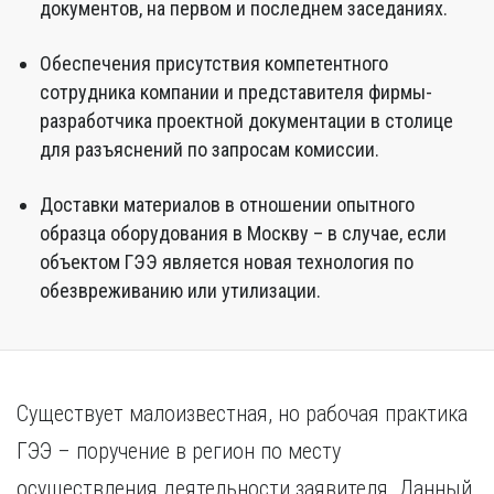
документов, на первом и последнем заседаниях.
Обеспечения присутствия компетентного
сотрудника компании и представителя фирмы-
разработчика проектной документации в столице
для разъяснений по запросам комиссии.
Доставки материалов в отношении опытного
образца оборудования в Москву – в случае, если
объектом ГЭЭ является новая технология по
обезвреживанию или утилизации.
Существует малоизвестная, но рабочая практика
ГЭЭ – поручение в регион по месту
осуществления деятельности заявителя. Данный