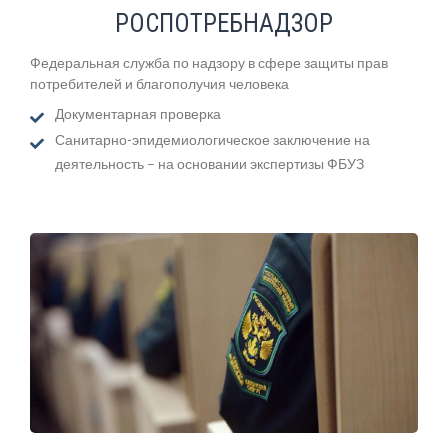
РОСПОТРЕБНАДЗОР
Федеральная служба по надзору в сфере защиты прав
потребителей и благополучия человека
Документарная проверка
Санитарно-эпидемиологическое заключение на
деятельность – на основании экспертизы ФБУЗ