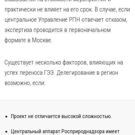
практически не влияет на его срок. В случае, если
центральное Управление РПН отвечает отказом,
экспертиза проводится в первоначальном
формате в Москве.
Существует несколько факторов, влияющих на
успех переноса ГЭЭ. Делегирование в регион
возможно, если:
Проект не отличается высокой сложностью.
Центральный аппарат Росприроднадзора имеет