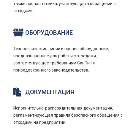
также прочая техника, участвующая в обращении с
отходами.
ОБОРУДОВАНИЕ
Технологические линии и прочее оборудование,
предназначенное для работы с отходами,
соответствующее требованиям СанПиН и
природоохранного законодательства.
ДОКУМЕНТАЦИЯ
Исполнительно-распорядительная документация,
регламентирующая правила безопасного обращения с
отходами на предприятии.