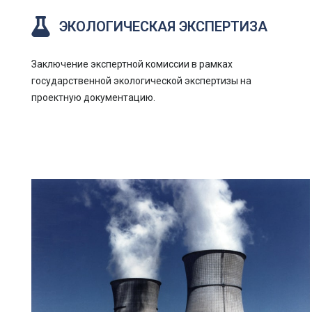
ЭКОЛОГИЧЕСКАЯ ЭКСПЕРТИЗА
Заключение экспертной комиссии в рамках
государственной экологической экспертизы на
проектную документацию.