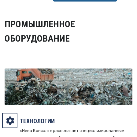
ПРОМЫШЛЕННОЕ
ОБОРУДОВАНИЕ
ТЕХНОЛОГИИ
«Нева Консалт» располагает специализированным