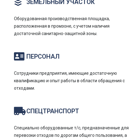
ЗЕМЕЛЬНЫЙ УЧАСТОК
Оборудованная производственная площадка,
расположенная в промзоне, с учетом наличия
достаточной санитарно-защитной зоны.
ПЕРСОНАЛ
Сотрудники предприятия, имеющие достаточную
квалификацию и опыт работы в области обращения с
отходами.
СПЕЦТРАНСПОРТ
Специально оборудованные т/с, предназначенные для
перевозки отходов по дорогам общего пользования, а