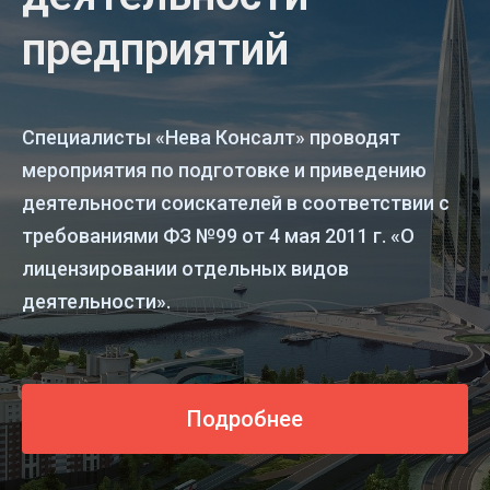
предприятий
Специалисты «Нева Консалт» проводят
мероприятия по подготовке и приведению
деятельности соискателей в соответствии с
требованиями ФЗ №99 от 4 мая 2011 г. «О
лицензировании отдельных видов
деятельности».
Подробнее