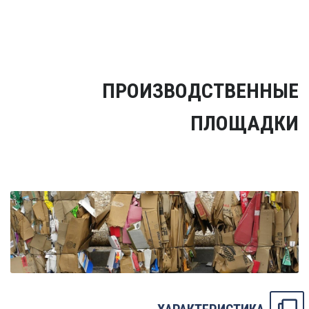
ПРОИЗВОДСТВЕННЫЕ
ПЛОЩАДКИ