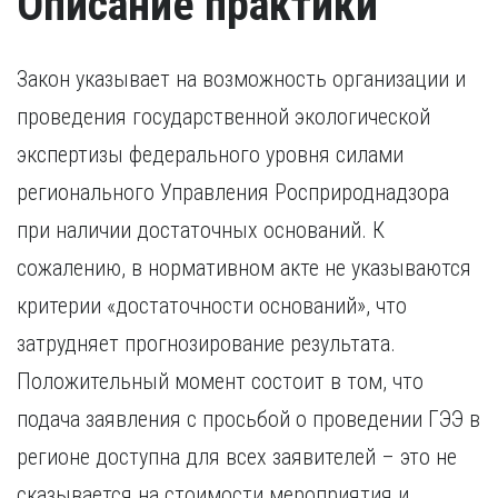
Описание практики
Закон указывает на возможность организации и
проведения государственной экологической
экспертизы федерального уровня силами
регионального Управления Росприроднадзора
при наличии достаточных оснований. К
сожалению, в нормативном акте не указываются
критерии «достаточности оснований», что
затрудняет прогнозирование результата.
Положительный момент состоит в том, что
подача заявления с просьбой о проведении ГЭЭ в
регионе доступна для всех заявителей – это не
сказывается на стоимости мероприятия и