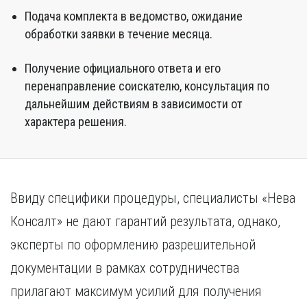
Подача комплекта в ведомство, ожидание
обработки заявки в течение месяца.
Получение официального ответа и его
перенаправление соискателю, консультация по
дальнейшим действиям в зависимости от
характера решения.
Ввиду специфики процедуры, специалисты «Нева
Консалт» не дают гарантий результата, однако,
эксперты по оформлению разрешительной
документации в рамках сотрудничества
прилагают максимум усилий для получения