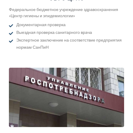
Федеральное бюджетное учреждение здравоохранения
«Центр гигиены и эпидемиологии»
Документарная проверка
Выездная проверка санитарного врача
Экспертное заключение на соответствие предприятия
нормам СанПиН