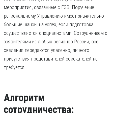
мероприятия, связанные с ГЭЭ. Поручение
региональному Управлению имеет значительно
большие шансы на успех, если подготовка
осуществляется специалистами. Сотрудничаем с
заявителями из любых регионов России, все
сведения передаются удаленно, личного
присутствия представителей соискателей не
требуется.
Алгоритм
сотрудничества: