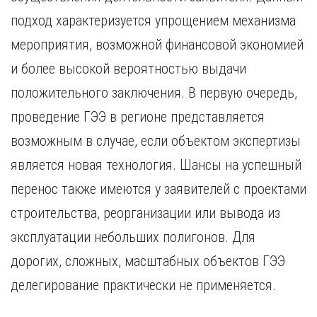
подход характеризуется упрощением механизма
мероприятия, возможной финансовой экономией
и более высокой вероятностью выдачи
положительного заключения. В первую очередь,
проведение ГЭЭ в регионе представляется
возможным в случае, если объектом экспертизы
является новая технология. Шансы на успешный
перенос также имеются у заявителей с проектами
строительства, реорганизации или вывода из
эксплуатации небольших полигонов. Для
дорогих, сложных, масштабных объектов ГЭЭ
делегирование практически не применяется.