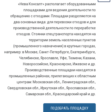
«Нева Консалт» располагает оборудованными
площадками для ведения деятельности по
обращению с отходами. Площадки разделяются на
два основных вида: для перевозки отходов и для
производственной деятельности по переработке
отходов. Стоянки спецтранспорта находятся на
территории земель населенных пунктов
(промышленного назначения) в крупных городах,
например: в Москве, Санкт-Петербурге, Екатеринбурге,
Челябинске, Ярославле, Уфе, Тюмени, Казани,
Новороссийске, Красноярске, Ижевске и др.
Производственные площадки находятся в
промышленных районах, прилегающих к областным
центрам: Московская обл., Ленинградская обл.,
Свердловская обл., Иркутская обл., Ярославская обл.,
Самарская обл., Краснодарский край и др.
ПОДОБРАТЬ ПЛОЩАДКУ