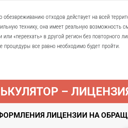
о обезвреживанию отходов действует на всей террито
бильную технику, она имеет реальную возможность с
 или «переехать» в другой регион без повторного ли
е процедуры все равно необходимо будет пройти.
ЬКУЛЯТОР – ЛИЦЕНЗИ
ФОРМЛЕНИЯ ЛИЦЕНЗИИ НА ОБРАЩЕН