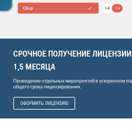
1-4
3-4
Сбор
СРОЧНОЕ ПОЛУЧЕНИЕ ЛИЦЕНЗИИ
1,5 МЕСЯЦА
Проведение отдельных мероприятий в ускоренном по
общего срока лицензирования.
ОФОРМИТЬ ЛИЦЕНЗИЮ