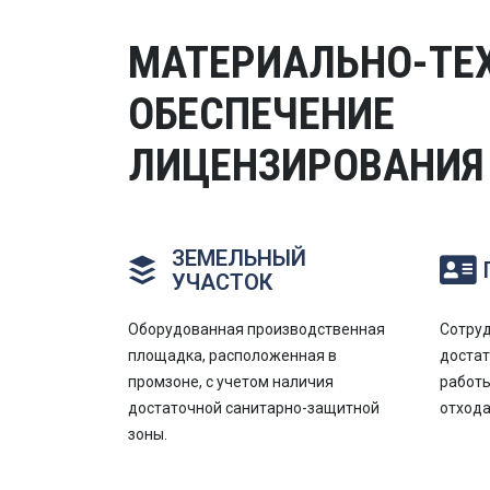
МАТЕРИАЛЬНО-ТЕ
ОБЕСПЕЧЕНИЕ
ЛИЦЕНЗИРОВАНИЯ
ЗЕМЕЛЬНЫЙ
УЧАСТОК
Оборудованная производственная
Сотру
площадка, расположенная в
доста
промзоне, с учетом наличия
работы
достаточной санитарно-защитной
отхода
зоны.