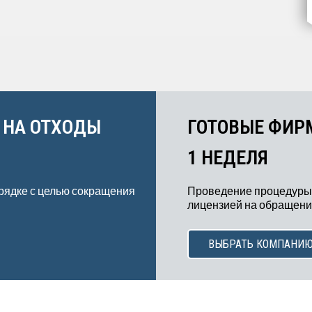
 НА ОТХОДЫ
ГОТОВЫЕ ФИР
1 НЕДЕЛЯ
рядке с целью сокращения
Проведение процедуры
лицензией на обращение
ВЫБРАТЬ КОМПАНИ