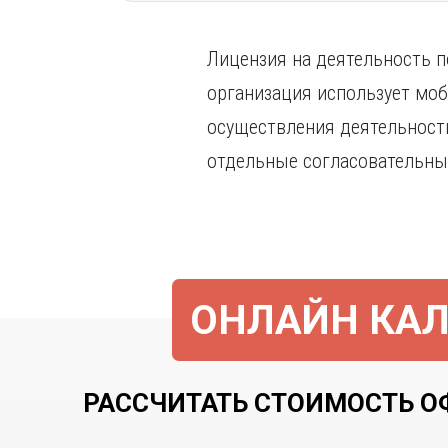
Лицензия на деятельность п
организация использует мо
осуществления деятельности
отдельные согласовательны
ОНЛАЙН КАЛ
РАССЧИТАТЬ СТОИМОСТЬ О