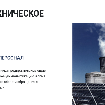
ХНИЧЕСКОЕ
ПЕРСОНАЛ
дники предприятия, имеющие
точную квалификацию и опыт
 в области обращения с
ми.