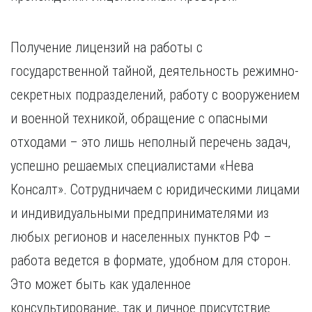
Получение лицензий на работы с
государственной тайной, деятельность режимно-
секретных подразделений, работу с вооружением
и военной техникой, обращение с опасными
отходами – это лишь неполный перечень задач,
успешно решаемых специалистами «Нева
Консалт». Сотрудничаем с юридическими лицами
и индивидуальными предпринимателями из
любых регионов и населенных пунктов РФ –
работа ведется в формате, удобном для сторон.
Это может быть как удаленное
консультирование, так и личное присутствие