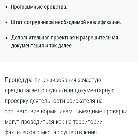
Программные средства.
Штат сотрудников необходимой квалификации.
Дополнительная проектная и разрешительная
документация и так далее.
Процедура лицензирования зачастую
предполагает очную и/или документарную
проверку деятельности соискателя на
соответствие нормативам. Выездные проверки
могут проводиться как на территории
фактического места осуществления