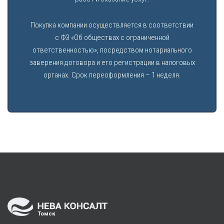
Покупка компании осуществляется в соответствии
с ФЗ «Об обществах с ограниченной
ответственностью», посредством нотариального
заверения договора и его регистрации в налоговых
органах. Срок переоформления – 1 неделя.
Томск