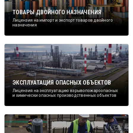
ТОВАРЫ ДВОЙНОГО НАЗНАЧЕНИЯ
Лицензия на импорт и экспорт товаров двойного
назначения
ЭКСПЛУАТАЦИЯ ОПАСНЫХ ОБЪЕКТОВ
Лицензия на эксплуатацию взрывопожароопасных
и химически опасных производственных объектов