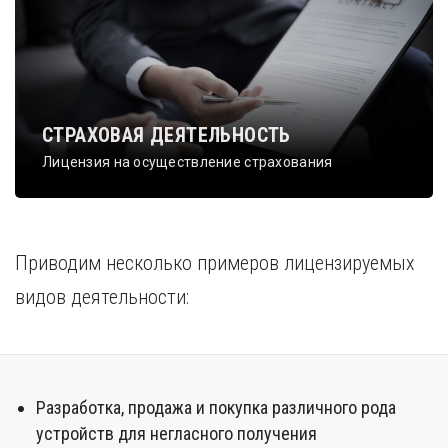
СТРАХОВАЯ ДЕЯТЕЛЬНОСТЬ
Лицензия на осуществление страхования
Приводим несколько примеров лицензируемых
видов деятельности:
Разработка, продажа и покупка различного рода
устройств для негласного получения