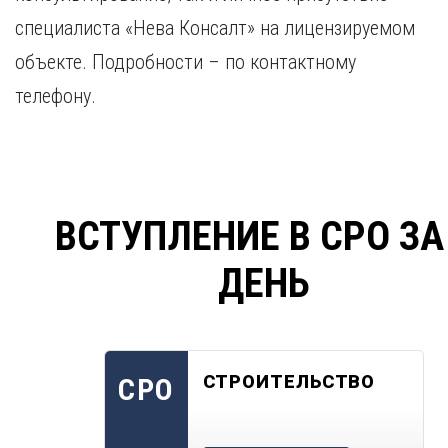
специалиста «Нева Консалт» на лицензируемом
объекте. Подробности – по контактному
телефону.
ВСТУПЛЕНИЕ В СРО ЗА
ДЕНЬ
СТРОИТЕЛЬСТВО
СРО