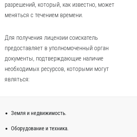
разрешений, который, как известно, может
меняться с течением времени.
Для получения лицензии соискатель
предоставляет в уполномоченный орган
документы, подтверждающие наличие
необходимых ресурсов, которыми могут
являться:
Земля и недвижимость.
Оборудование и техника.