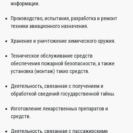
информации.
Производство, испытания, разработка и ремонт
техники авиационного назначения.
Хранение и уничтожение химического оружия.
Техническое обслуживание средств
обеспечения пожарной безопасности, а также
установка (монтаж) таких средств.
Деятельность, связанная с получением и
обработкой сведений государственной тайны.
Изготовление лекарственных препаратов и
средств.
Деятельность, связанная с пассажирскими