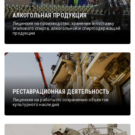
АЛКОГОЛЬНАЯ ПРОДУКЦИЯ
Лицензия на производство, хранение и поставку
этилового спирта, алкогольной и спиртсодержащей
продукции
РЕСТАВРАЦИОННАЯ ДЕЯТЕЛЬНОСТЬ
Лицензия на работы по сохранению объектов
культурного наследия