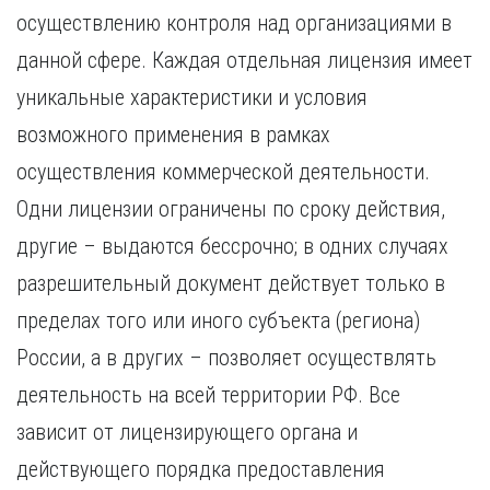
осуществлению контроля над организациями в
данной сфере. Каждая отдельная лицензия имеет
уникальные характеристики и условия
возможного применения в рамках
осуществления коммерческой деятельности.
Одни лицензии ограничены по сроку действия,
другие – выдаются бессрочно; в одних случаях
разрешительный документ действует только в
пределах того или иного субъекта (региона)
России, а в других – позволяет осуществлять
деятельность на всей территории РФ. Все
зависит от лицензирующего органа и
действующего порядка предоставления