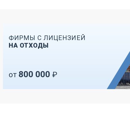
ФИРМЫ С ЛИЦЕНЗИЕЙ
НА ОТХОДЫ
800 000
от
₽