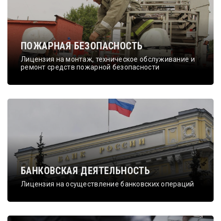
ПОЖАРНАЯ БЕЗОПАСНОСТЬ
Лицензия на монтаж, техническое обслуживание и
ремонт средств пожарной безопасности
БАНКОВСКАЯ ДЕЯТЕЛЬНОСТЬ
Лицензия на осуществление банковских операций