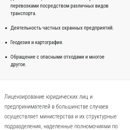
перевозками посредством различных видов
транспорта.
Деятельность частных охранных предприятий.
Геодезия и картография.
Обращение с опасными отходами и многое
другое.
Лицензирование юридических лиц и
предпринимателей в большинстве случаев
осуществляет министерства и их структурные
подразделения, наделенные полномочиями по