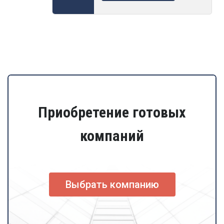
Приобретение готовых
компаний
Выбрать компанию