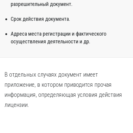
разрешительный документ.
Срок действия документа.
Адреса места регистрации и фактического
осуществления деятельности и др.
В отдельных случаях документ имеет
приложение, в котором приводится прочая
информация, определяющая условия действия
лицензии.