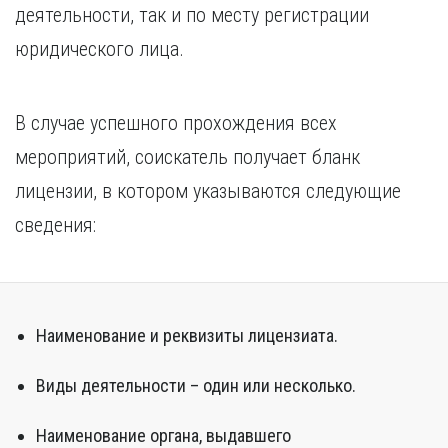
деятельности, так и по месту регистрации
юридического лица.
В случае успешного прохождения всех
мероприятий, соискатель получает бланк
лицензии, в котором указываются следующие
сведения:
Наименование и реквизиты лицензиата.
Виды деятельности – один или несколько.
Наименование органа, выдавшего