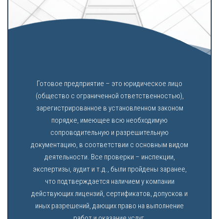
Готовое предприятие – это юридическое лицо
(общество с ограниченной ответственностью),
зарегистрированное в установленном законом
порядке, имеющее всю необходимую
сопроводительную и разрешительную
документацию, в соответствии с основным видом
деятельности. Все проверки – инспекции,
экспертизы, аудит и т.д., были пройдены заранее,
что подтверждается наличием у компании
действующих лицензий, сертификатов, допусков и
иных разрешений, дающих право на выполнение
работ и оказание услуг.