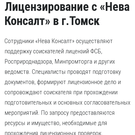
Лицензирование с «Нева
Консалт» в г.Томск
Сотрудники «Нева Консалт» осуществляют
поддержку соискателей лицензий ФСБ,
Росприроднадзора, Минпромторга и других
ведомств. Специалисты проводят подготовку
документов, формируют лицензионное дело и
сопровождают соискателя при прохождении
подготовительных и основных согласовательных
мероприятий. По запросу предоставляются
ресурсы и имущество, необходимые для
прохождения лицензионных проверок.