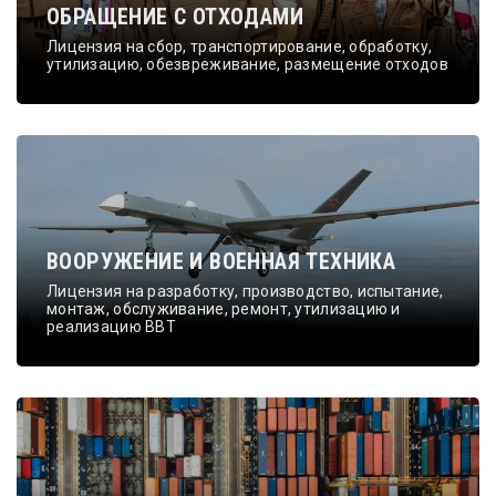
ОБРАЩЕНИЕ С ОТХОДАМИ
Лицензия на сбор, транспортирование, обработку,
утилизацию, обезвреживание, размещение отходов
ВООРУЖЕНИЕ И ВОЕННАЯ ТЕХНИКА
Лицензия на разработку, производство, испытание,
монтаж, обслуживание, ремонт, утилизацию и
реализацию ВВТ