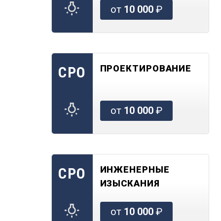
от
10 000
₽
ПРОЕКТИРОВАНИЕ
СРО
от
10 000
₽
ИНЖЕНЕРНЫЕ
СРО
ИЗЫСКАНИЯ
от
10 000
₽