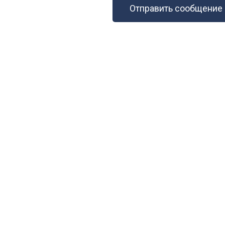
Отправить сообщение