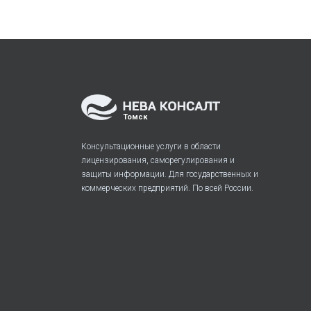
Томск
Консультационные услуги в области
лицензирования, саморегулирования и
защиты информации. Для государственных и
коммерческих предприятий. По всей России.