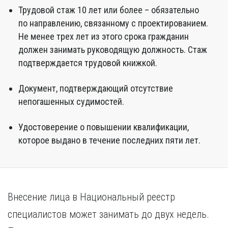
Трудовой стаж 10 лет или более – обязательно
по направлению, связанному с проектированием.
Не менее трех лет из этого срока гражданин
должен занимать руководящую должность. Стаж
подтверждается трудовой книжкой.
Документ, подтверждающий отсутствие
непогашенных судимостей.
Удостоверение о повышении квалификации,
которое выдано в течение последних пяти лет.
Внесение лица в Национальный реестр
специалистов может занимать до двух недель.