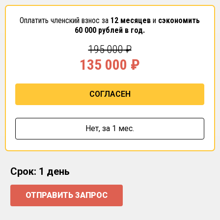
Оплатить членский взнос за
12 месяцев
и
сэкономить
60 000
рублей в год.
195 000
₽
135 000
₽
СОГЛАСЕН
Нет,
за 1 мес.
Срок: 1 день
ОТПРАВИТЬ ЗАПРОС