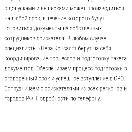
с допусками и выписками может производиться
на любой срок, в течение которого будут
готовиться документы на собственных
сотрудников соискателя. В любом случае
специалисты «Нева Консалт» берут на себя
координирование процессов и подготовку пакета
документов. Обеспечиваем процесс подготовки в
оговоренный срок и успешное вступление в СРО.
Сотрудничаем с соискателями из всех регионов и
городов РФ. Подробности по телефону.