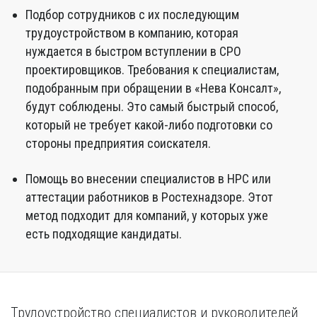
Подбор сотрудников с их последующим
трудоустройством в компанию, которая
нуждается в быстром вступлении в СРО
проектировщиков. Требования к специалистам,
подобранным при обращении в «Нева Консалт»,
будут соблюдены. Это самый быстрый способ,
который не требует какой-либо подготовки со
стороны предприятия соискателя.
Помощь во внесении специалистов в НРС или
аттестации работников в Ростехнадзоре. Этот
метод подходит для компаний, у которых уже
есть подходящие кандидаты.
Трудоустройство специалистов и руководителей