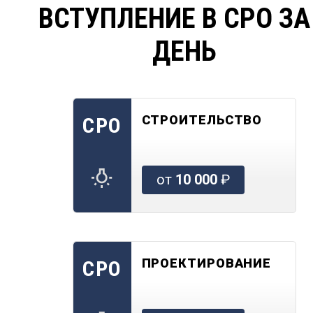
ВСТУПЛЕНИЕ В СРО ЗА
ДЕНЬ
СТРОИТЕЛЬСТВО
СРО
от
10 000
₽
ПРОЕКТИРОВАНИЕ
СРО