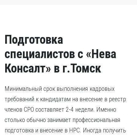
Подготовка
специалистов с «Нева
Консалт» в г.Томск
Минимальный срок выполнения кадровых
требований к кандидатам на внесение в реестр
членов СРО составляет 2-4 недели. Именно
столько обычно занимает профессиональная
подготовка и внесение в НРС. Иногда получить