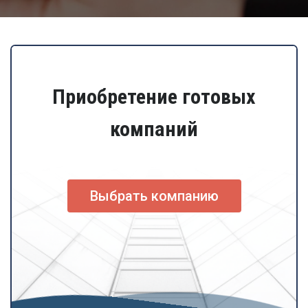
Приобретение готовых
компаний
Выбрать компанию