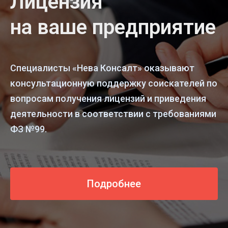
Лицензия
на ваше предприятие
Специалисты «Нева Консалт» оказывают
консультационную поддержку соискателей по
вопросам получения лицензий и приведения
деятельности в соответствии с требованиями
ФЗ №99.
Подробнее