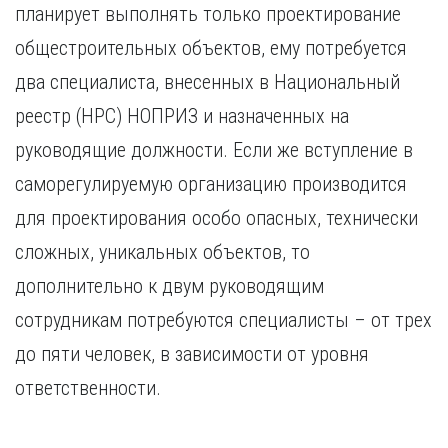
планирует выполнять только проектирование
общестроительных объектов, ему потребуется
два специалиста, внесенных в Национальный
реестр (НРС) НОПРИЗ и назначенных на
руководящие должности. Если же вступление в
саморегулируемую организацию производится
для проектирования особо опасных, технически
сложных, уникальных объектов, то
дополнительно к двум руководящим
сотрудникам потребуются специалисты – от трех
до пяти человек, в зависимости от уровня
ответственности.