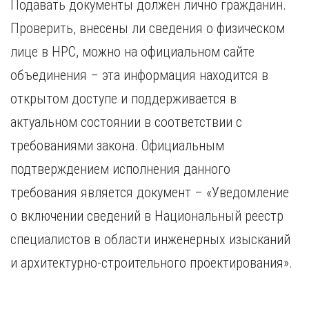
Подавать документы должен лично гражданин.
Проверить, внесены ли сведения о физическом
лице в НРС, можно на официальном сайте
объединения – эта информация находится в
открытом доступе и поддерживается в
актуальном состоянии в соответствии с
требованиями закона. Официальным
подтверждением исполнения данного
требования является документ – «Уведомление
о включении сведений в Национальный реестр
специалистов в области инженерных изысканий
и архитектурно-строительного проектирования».