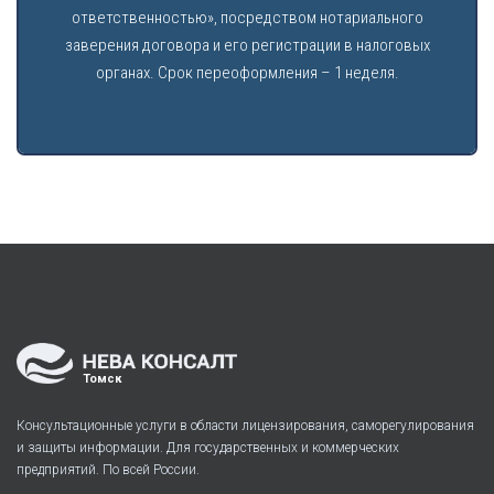
ответственностью», посредством нотариального
заверения договора и его регистрации в налоговых
органах. Срок переоформления – 1 неделя.
Томск
Консультационные услуги в области лицензирования, саморегулирования
и защиты информации. Для государственных и коммерческих
предприятий. По всей России.