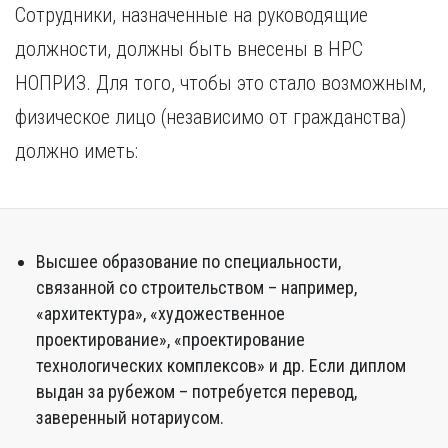
Сотрудники, назначенные на руководящие
должности, должны быть внесены в НРС
НОПРИЗ. Для того, чтобы это стало возможным,
физическое лицо (независимо от гражданства)
должно иметь:
Высшее образование по специальности,
связанной со строительством – например,
«архитектура», «художественное
проектирование», «проектирование
технологических комплексов» и др. Если диплом
выдан за рубежом – потребуется перевод,
заверенный нотариусом.