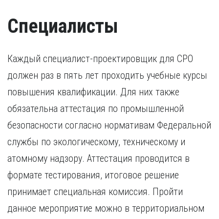
Специалисты
Каждый специалист-проектировщик для СРО
должен раз в пять лет проходить учебные курсы
повышения квалификации. Для них также
обязательна аттестация по промышленной
безопасности согласно нормативам Федеральной
службы по экологическому, техническому и
атомному надзору. Аттестация проводится в
формате тестирования, итоговое решение
принимает специальная комиссия. Пройти
данное мероприятие можно в территориальном