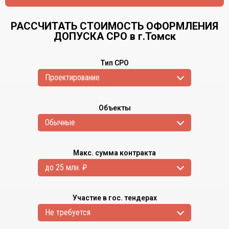
РАССЧИТАТЬ СТОИМОСТЬ ОФОРМЛЕНИЯ
ДОПУСКА СРО в г.Томск
Тип СРО
Проектирование
Объекты
Обычные
Макс. сумма контракта
до 25 млн. ₽
Участие в гос. тендерах
Не требуется