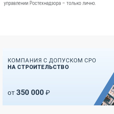
управлении Ростехнадзора – только лично.
КОМПАНИЯ С ДОПУСКОМ СРО
НА СТРОИТЕЛЬСТВО
350 000
от
₽