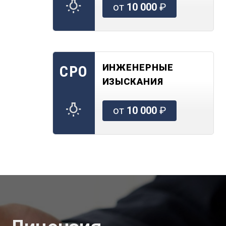
от
10 000
₽
ИНЖЕНЕРНЫЕ
СРО
ИЗЫСКАНИЯ
от
10 000
₽