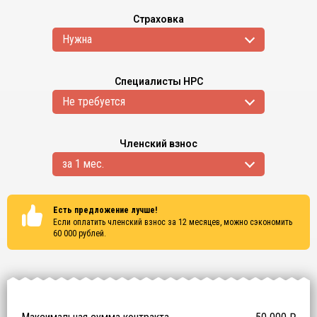
Страховка
Нужна
Специалисты НРС
Не требуется
Членский взнос
за 1 мес.
Есть предложение лучше!
Если оплатить членский взнос за 12 месяцев, можно сэкономить
60 000
рублей.
Сертификаты
ISO 9001
ISO 14001
OHSAS 18001