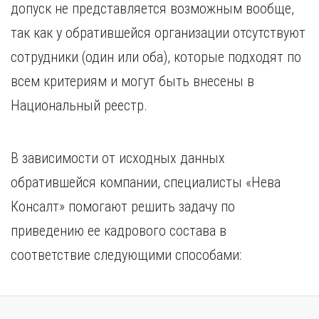
допуск не представляется возможным вообще,
так как у обратившейся организации отсутствуют
сотрудники (один или оба), которые подходят по
всем критериям и могут быть внесены в
Национальный реестр.
В зависимости от исходных данных
обратившейся компании, специалисты «Нева
Консалт» помогают решить задачу по
приведению ее кадрового состава в
соответствие следующими способами: