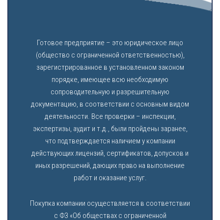
Готовое предприятие – это юридическое лицо
(общество с ограниченной ответственностью),
зарегистрированное в установленном законом
порядке, имеющее всю необходимую
сопроводительную и разрешительную
документацию, в соответствии с основным видом
деятельности. Все проверки – инспекции,
экспертизы, аудит и т.д., были пройдены заранее,
что подтверждается наличием у компании
действующих лицензий, сертификатов, допусков и
иных разрешений, дающих право на выполнение
работ и оказание услуг.
Покупка компании осуществляется в соответствии
с ФЗ «Об обществах с ограниченной