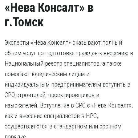
«Нева Консалт» в
г.Томск
Эксперты «Нева Консалт» оказывают полный
объем услуг по подготовке граждан к внесению в
Национальный реестр специалистов, а также
помогают юридическим лицам и
индивидуальным предпринимателям вступить в
СРО строителей, проектировщиков и
изыскателей. Вступление в СРО с «Нева Консалт»,
как и внесение специалистов в НРС,
осуществляются в стандартном или срочном
порядке.