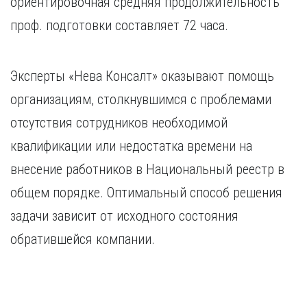
ориентировочная средняя продолжительность
проф. подготовки составляет 72 часа.
Эксперты «Нева Консалт» оказывают помощь
организациям, столкнувшимся с проблемами
отсутствия сотрудников необходимой
квалификации или недостатка времени на
внесение работников в Национальный реестр в
общем порядке. Оптимальный способ решения
задачи зависит от исходного состояния
обратившейся компании.