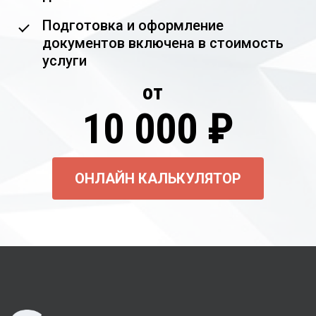
Подготовка и оформление
документов включена в стоимость
услуги
от
10 000 ₽
ОНЛАЙН КАЛЬКУЛЯТОР