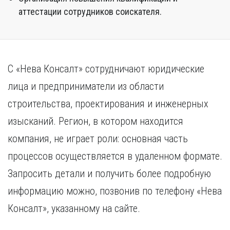
аттестации сотрудников соискателя.
С «Нева Консалт» сотрудничают юридические
лица и предприниматели из области
строительства, проектирования и инженерных
изысканий. Регион, в котором находится
компания, не играет роли: основная часть
процессов осуществляется в удаленном формате.
Запросить детали и получить более подробную
информацию можно, позвонив по телефону «Нева
Консалт», указанному на сайте.