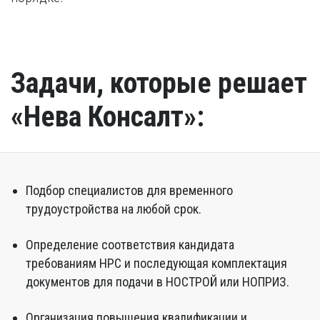
Задачи, которые решает
«Нева Консалт»:
Подбор специалистов для временного
трудоустройства на любой срок.
Определение соответствия кандидата
требованиям НРС и последующая комплектация
документов для подачи в НОСТРОЙ или НОПРИЗ.
Организация повышения квалификации и