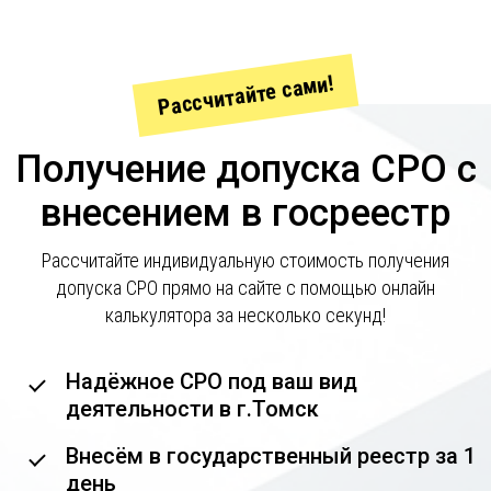
Рассчитайте сами!
Получение допуска СРО с
внесением в госреестр
Рассчитайте индивидуальную стоимость получения
допуска СРО прямо на сайте с помощью онлайн
калькулятора за несколько секунд!
Надёжное СРО под ваш вид
деятельности в г.Томск
Внесём в государственный реестр за 1
день