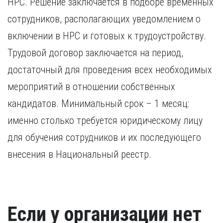
НРС. Решение заключается в подборе временных
сотрудников, располагающих уведомлением о
включении в НРС и готовых к трудоустройству.
Трудовой договор заключается на период,
достаточный для проведения всех необходимых
мероприятий в отношении собственных
кандидатов. Минимальный срок – 1 месяц:
именно столько требуется юридическому лицу
для обучения сотрудников и их последующего
внесения в Национальный реестр.
Если у организации нет