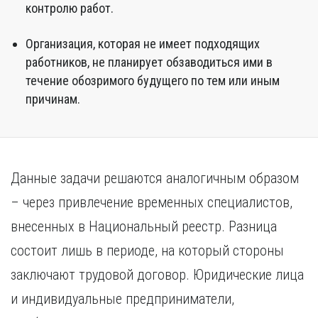
контролю работ.
Организация, которая не имеет подходящих
работников, не планирует обзаводиться ими в
течение обозримого будущего по тем или иным
причинам.
Данные задачи решаются аналогичным образом
– через привлечение временных специалистов,
внесенных в Национальный реестр. Разница
состоит лишь в периоде, на который стороны
заключают трудовой договор. Юридические лица
и индивидуальные предприниматели,