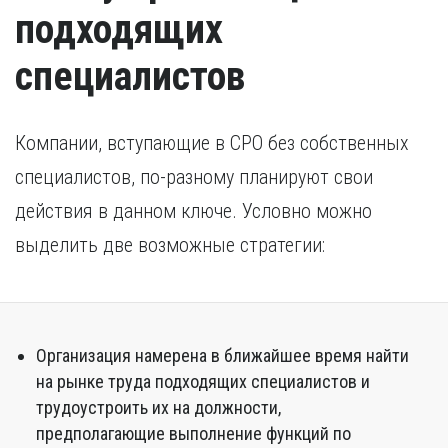
подходящих
специалистов
Компании, вступающие в СРО без собственных
специалистов, по-разному планируют свои
действия в данном ключе. Условно можно
выделить две возможные стратегии:
Организация намерена в ближайшее время найти
на рынке труда подходящих специалистов и
трудоустроить их на должности,
предполагающие выполнение функций по