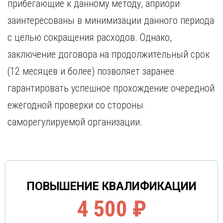
прибегающие к данному методу, априори
заинтересованы в минимизации данного периода
с целью сокращения расходов. Однако,
заключение договора на продолжительный срок
(12 месяцев и более) позволяет заранее
гарантировать успешное прохождение очередной
ежегодной проверки со стороны
саморегулируемой организации.
ПОВЫШЕНИЕ КВАЛИФИКАЦИИ
4 500 ₽