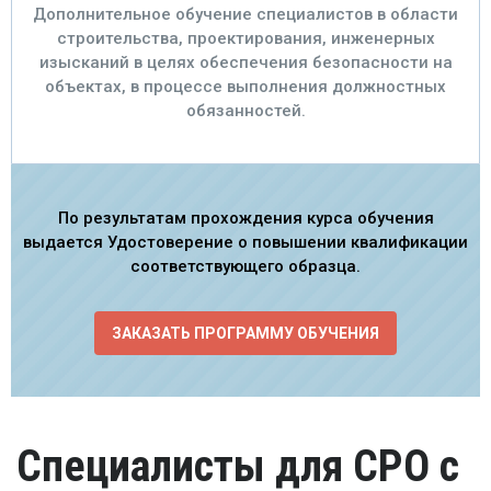
Дополнительное обучение специалистов в области
строительства, проектирования, инженерных
изысканий в целях обеспечения безопасности на
объектах, в процессе выполнения должностных
обязанностей.
По результатам прохождения курса обучения
выдается Удостоверение о повышении квалификации
соответствующего образца.
ЗАКАЗАТЬ ПРОГРАММУ ОБУЧЕНИЯ
Специалисты для СРО с