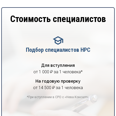
Стоимость специалистов
Подбор специалистов НРС
Для вступления
от 1 000 ₽ за 1 человека*
На годовую проверку
от 14 500 ₽ за 1 человека
*При вступлении в СРО с «Нева Консалт».