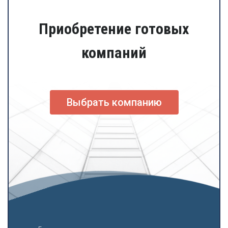
Приобретение готовых
компаний
Выбрать компанию