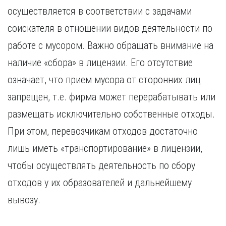
осуществляется в соответствии с задачами
соискателя в отношении видов деятельности по
работе с мусором. Важно обращать внимание на
наличие «сбора» в лицензии. Его отсутствие
означает, что прием мусора от сторонних лиц
запрещен, т.е. фирма может перерабатывать или
размещать исключительно собственные отходы.
При этом, перевозчикам отходов достаточно
лишь иметь «транспортирование» в лицензии,
чтобы осуществлять деятельность по сбору
отходов у их образователей и дальнейшему
вывозу.