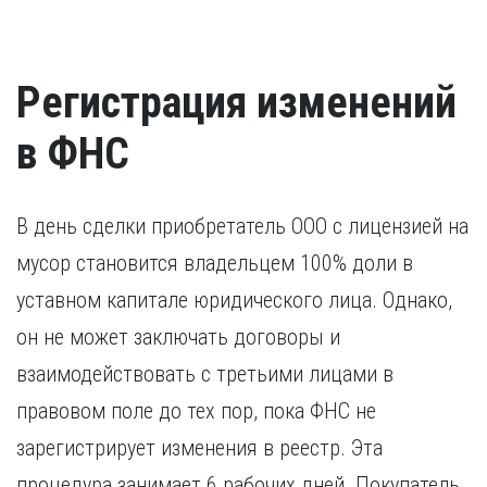
Регистрация изменений
в ФНС
В день сделки приобретатель ООО с лицензией на
мусор становится владельцем 100% доли в
уставном капитале юридического лица. Однако,
он не может заключать договоры и
взаимодействовать с третьими лицами в
правовом поле до тех пор, пока ФНС не
зарегистрирует изменения в реестр. Эта
процедура занимает 6 рабочих дней. Покупатель