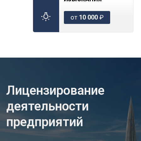
от
10 000
₽
Лицензирование
деятельности
предприятий