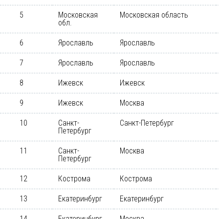
5
Московская
Московская область
обл.
6
Ярославль
Ярославль
7
Ярославль
Ярославль
8
Ижевск
Ижевск
9
Ижевск
Москва
10
Санкт-
Санкт-Петербург
Петербург
11
Санкт-
Москва
Петербург
12
Кострома
Кострома
13
Екатеринбург
Екатеринбург
14
Екатеринбург
Москва