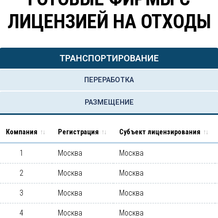
ЛИЦЕНЗИЕЙ НА ОТХОДЫ
ТРАНСПОРТИРОВАНИЕ
ПЕРЕРАБОТКА
РАЗМЕЩЕНИЕ
Компания
Регистрация
Субъект лицензирования
1
Москва
Москва
2
Москва
Москва
3
Москва
Москва
4
Москва
Москва