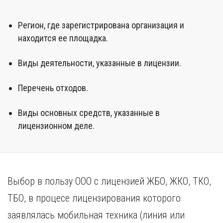
Регион, где зарегистрирована организация и
находится ее площадка.
Виды деятельности, указанные в лицензии.
Перечень отходов.
Виды основных средств, указанные в
лицензионном деле.
Выбор в пользу ООО с лицензией ЖБО, ЖКО, ТКО,
ТБО, в процесе лицензирования которого
заявлялась мобильная техника (линия или