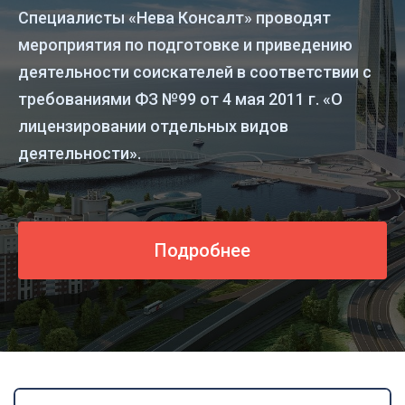
Специалисты «Нева Консалт» проводят
мероприятия по подготовке и приведению
деятельности соискателей в соответствии с
требованиями ФЗ №99 от 4 мая 2011 г. «О
лицензировании отдельных видов
деятельности».
Подробнее