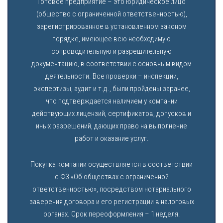
Готовое предприятие – это юридическое лицо
(общество с ограниченной ответственностью),
зарегистрированное в установленном законом
порядке, имеющее всю необходимую
сопроводительную и разрешительную
документацию, в соответствии с основным видом
деятельности. Все проверки – инспекции,
экспертизы, аудит и т.д., были пройдены заранее,
что подтверждается наличием у компании
действующих лицензий, сертификатов, допусков и
иных разрешений, дающих право на выполнение
работ и оказание услуг.
Покупка компании осуществляется в соответствии
с ФЗ «Об обществах с ограниченной
ответственностью», посредством нотариального
заверения договора и его регистрации в налоговых
органах. Срок переоформления – 1 неделя.