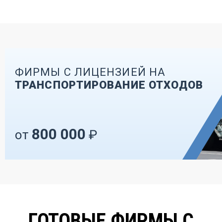
ФИРМЫ С ЛИЦЕНЗИЕЙ НА
ТРАНСПОРТИРОВАНИЕ ОТХОДОВ
800 000
от
₽
ГОТОВЫЕ ФИРМЫ С