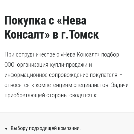
Покупка с «Нева
Консалт» в г.Томск
При сотрудничестве с «Нева Консалт» подбор
ООО, организация купли-продажи и
информационное сопровождение покупателя –
относятся к компетенциям специалистов. Задачи
приобретающей стороны сводятся к:
Выбору подходящей компании.