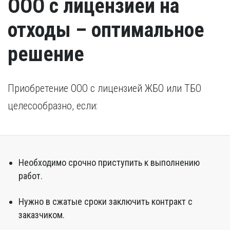
ООО с лицензией на
отходы – оптимальное
решение
Приобретение ООО с лицензией ЖБО или ТБО
целесообразно, если:
Необходимо срочно приступить к выполнению
работ.
Нужно в сжатые сроки заключить контракт с
заказчиком.