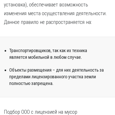
установка), обеспечивает возможность
изменения места осуществления деятельности.
Данное правило не распространяется на:
Транспортировщиков, так как их техника
является мобильной в любом случае.
Объекты размещения – для них деятельность за
пределами лицензированного участка земли
полностью запрещена.
Подбор ООО с лицензией на мусор