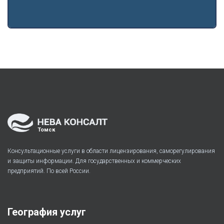
Томск
Консультационные услуги в области лицензирования, саморегулирования
и защиты информации. Для государственных и коммерческих
предприятий. По всей России.
География услуг