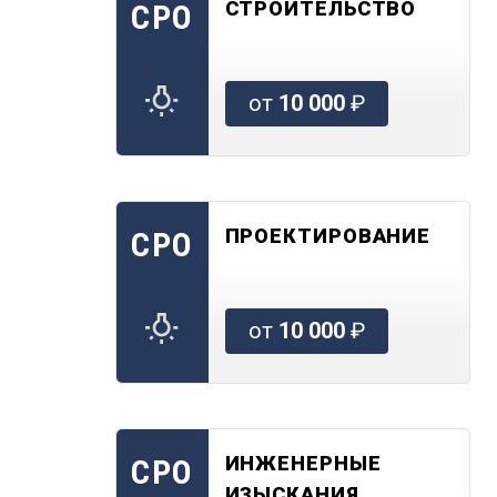
СТРОИТЕЛЬСТВО
СРО
от
10 000
₽
ПРОЕКТИРОВАНИЕ
СРО
от
10 000
₽
ИНЖЕНЕРНЫЕ
СРО
ИЗЫСКАНИЯ