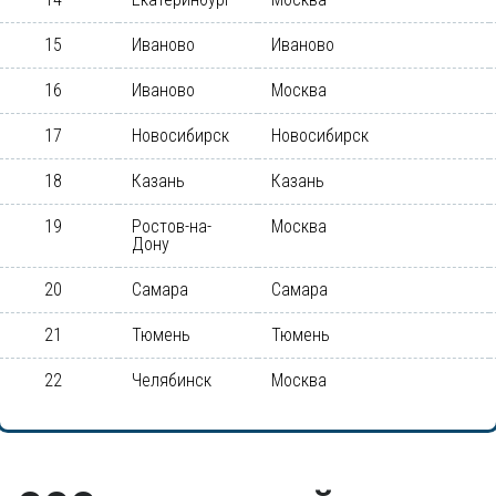
15
Иваново
Иваново
16
Иваново
Москва
17
Новосибирск
Новосибирск
18
Казань
Казань
19
Ростов-на-
Москва
Дону
20
Самара
Самара
21
Тюмень
Тюмень
22
Челябинск
Москва