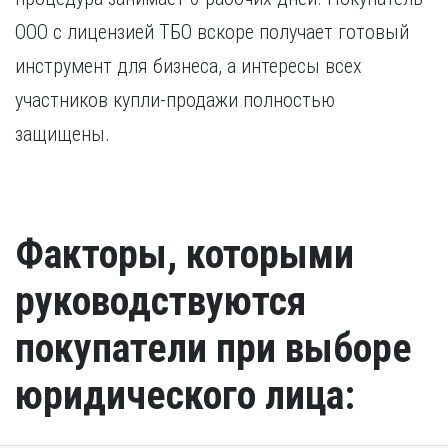
ООО с лицензией ТБО вскоре получает готовый
инструмент для бизнеса, а интересы всех
участников купли-продажи полностью
защищены.
Факторы, которыми
руководствуются
покупатели при выборе
юридического лица: