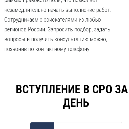
рамках правового поля, что позволяет
незамедлительно начать выполнение работ.
Сотрудничаем с соискателями из любых
регионов России. Запросить подбор, задать
вопросы и получить консультацию можно,
позвонив по контактному телефону.
ВСТУПЛЕНИЕ В СРО ЗА
ДЕНЬ