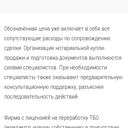
Обозначенная цена уже включает в себя все
сопутствующие расходы по сопровождению
сделки. Организация нотариальной купли-
продажи и подготовка документов выполняются
силами специалистов. При необходимости
специалисты также оказывают предварительную
консультационную поддержку, разъясняя
последовательность действий.
Фирма с лицензией на переработку ТБО
передается новому собственнику в присутствии