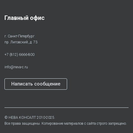
Главный офис
г. Санкт-Петербург
пр. Лиговский, д. 73
+7 (812) 6666-800
info@neva-c.ru
Написать сообщение
©
НЕВА КОНСАЛТ
2010-2025.
Все права защищены. Копирование материалов с сайта строго запрещено.