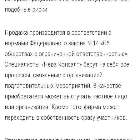
подобные риски.
Продажа производится в соответствии с
нормами Федерального закона №14 «Об
обществах с ограниченной ответственностью».
Специалисты «Нева Консалт» берут на себя все
процессы, связанные с организацией
подготовительных мероприятий. В качестве
приобретателя может выступать частное лицо
или организация. Кроме того, фирма может
переходить в собственность сразу участников.