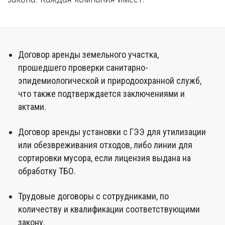
Договор аренды земельного участка,
прошедшего проверки санитарно-
эпидемиологической и природоохранной служб,
что также подтверждается заключениями и
актами.
Договор аренды установки с ГЭЭ для утилизации
или обезвреживания отходов, либо линии для
сортировки мусора, если лицензия выдана на
обработку ТБО.
Трудовые договоры с сотрудниками, по
количеству и квалификации соответствующими
закону.