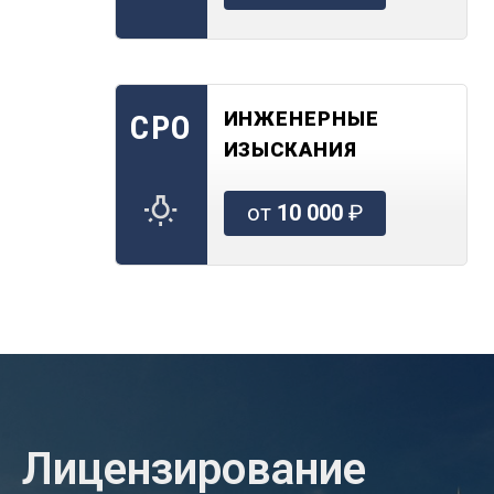
ИНЖЕНЕРНЫЕ
СРО
ИЗЫСКАНИЯ
от
10 000
₽
Лицензирование