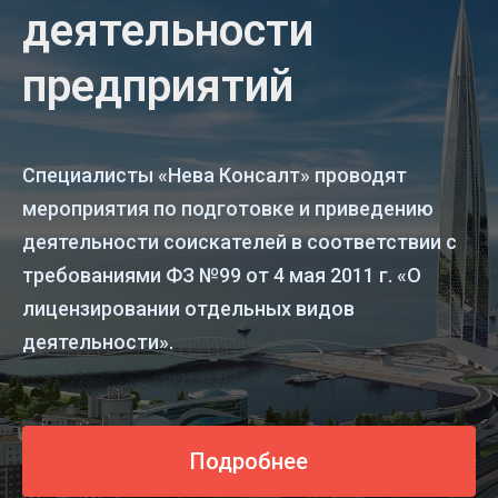
деятельности
предприятий
Специалисты «Нева Консалт» проводят
мероприятия по подготовке и приведению
деятельности соискателей в соответствии с
требованиями ФЗ №99 от 4 мая 2011 г. «О
лицензировании отдельных видов
деятельности».
Подробнее